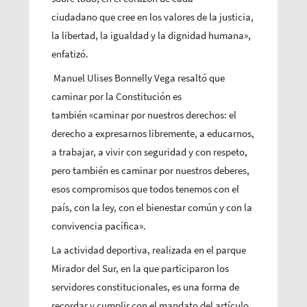
ciudadano que cree en los valores de la justicia,
la libertad, la igualdad y la dignidad humana»,
enfatizó.
Manuel Ulises Bonnelly Vega resaltó que
caminar por la Constitución es
también «caminar por nuestros derechos: el
derecho a expresarnos libremente, a educarnos,
a trabajar, a vivir con seguridad y con respeto,
pero también es caminar por nuestros deberes,
esos compromisos que todos tenemos con el
país, con la ley, con el bienestar común y con la
convivencia pacífica».
La actividad deportiva, realizada en el parque
Mirador del Sur, en la que participaron los
servidores constitucionales, es una forma de
recordar y cumplir con el mandato del artículo