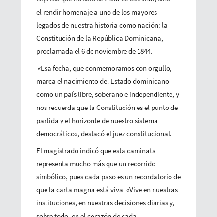
el rendir homenaje a uno de los mayores
legados de nuestra historia como nación: la
Constitución de la República Dominicana,
proclamada el 6 de noviembre de 1844.
«Esa fecha, que conmemoramos con orgullo,
marca el nacimiento del Estado dominicano
como un país libre, soberano e independiente, y
nos recuerda que la Constitución es el punto de
partida y el horizonte de nuestro sistema
democrático», destacó el juez constitucional.
El magistrado indicó que esta caminata
representa mucho más que un recorrido
simbólico, pues cada paso es un recordatorio de
que la carta magna está viva. «Vive en nuestras
instituciones, en nuestras decisiones diarias y,
sobre todo, en el corazón de cada