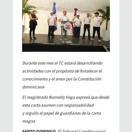
Durante este mes el TC
estará desarrollando
actividades con el propósito de fortalecer el
conocimiento y el amor por la Constitución
dominicana
El magistrado Bonnelly Vega expresó que desde
esta corte asumen con responsabilidad
y
orgullo el papel de guardianes de la carta
magna
SANTO DOMINGO.
El Tribunal Constitucional