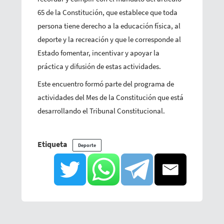
65 de la Constitución, que establece que toda
persona tiene derecho a la educación física, al
deporte y la recreación y que le corresponde al
Estado fomentar, incentivar y apoyar la
práctica y difusión de estas actividades.
Este encuentro formó parte del programa de
actividades del Mes de la Constitución que está
desarrollando el Tribunal Constitucional.
Etiqueta
Deporte