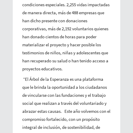
condiciones especiales. 2,255 vidas impactadas
de manera directa, más de 488 empresas que
han dicho presente con donaciones
corporativas, más de 2,192 voluntarios quienes
han donado cientos de horas para poder
materializar el proyecto y hacer posible los
testimonios de niños, niñas y adolescentes que
han recuperado su salud o han tenido acceso a
proyectos educativos.
“El Árbol de la Esperanza es una plataforma
que le brinda la oportunidad a los ciudadanos
de vincularse con las fundaciones y el trabajo
social que realizan a través del voluntariado y
abrazar estas causas. Este año volvemos con el
compromiso fortalecido, con un propósito
integral de inclusión, de sostenibilidad, de