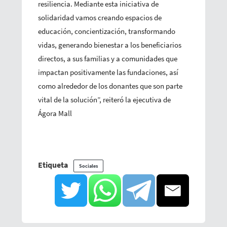
resiliencia. Mediante esta iniciativa de
solidaridad vamos creando espacios de
educación, concientización, transformando
vidas, generando bienestar a los beneficiarios
directos, a sus familias y a comunidades que
impactan positivamente las fundaciones, así
como alrededor de los donantes que son parte
vital de la solución”, reiteró la ejecutiva de
Ágora Mall
Etiqueta
Sociales