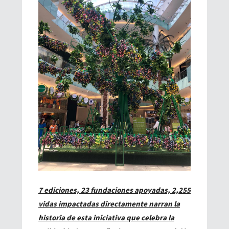
7 ediciones, 23 fundaciones apoyadas, 2,255
vidas impactadas directamente narran la
historia de esta iniciativa que celebra la