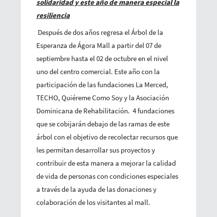
solidaridad y este año de manera especial la
resiliencia
Después de dos años regresa el Árbol de la
Esperanza de Ágora Mall a partir del 07 de
septiembre hasta el 02 de octubre en el nivel
uno del centro comercial. Este año con la
participación de las fundaciones La Merced,
TECHO, Quiéreme Como Soy y la Asociación
Dominicana de Rehabilitación. 4 fundaciones
que se cobijarán debajo de las ramas de este
árbol con el objetivo de recolectar recursos que
les permitan desarrollar sus proyectos y
contribuir de esta manera a mejorar la calidad
de vida de personas con condiciones especiales
a través de la ayuda de las donaciones y
colaboración de los visitantes al mall.