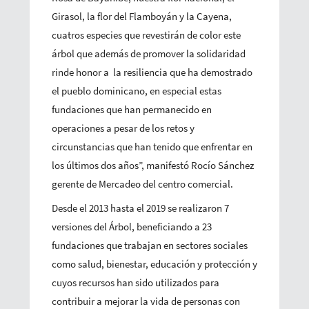
Girasol, la flor del Flamboyán y la Cayena,
cuatros especies que revestirán de color este
árbol que además de promover la solidaridad
rinde honor a la resiliencia que ha demostrado
el pueblo dominicano, en especial estas
fundaciones que han permanecido en
operaciones a pesar de los retos y
circunstancias que han tenido que enfrentar en
los últimos dos años”, manifestó Rocío Sánchez
gerente de Mercadeo del centro comercial.
Desde el 2013 hasta el 2019 se realizaron 7
versiones del Árbol, beneficiando a 23
fundaciones que trabajan en sectores sociales
como salud, bienestar, educación y protección y
cuyos recursos han sido utilizados para
contribuir a mejorar la vida de personas con