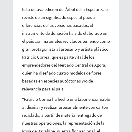
Esta octava edición del Árbol de la Esperanza se
reviste de un significado especial pues a
diferencias de las versiones pasadas, el
instrumento de donación ha sido elaborado en
el país con materiales reciclados teniendo como
gran protagonista al artesano y artista plástico
Patricio Correa, que es parte vital de los
emprendedores del Mercado Central de Ágora,
quien ha diseñado cuatro modelos de flores
basadas en especies autóctonas y/o de
relevancia para el país.
“Patricio Correa ha hecho una labor encomiable
al diseñar y realizar artesanalmente con cartón
reciclado, a partir de material entregado de
nuestras operaciones, la representación de la
Rosa de Bayahíbe, nuestra flor nacional, el