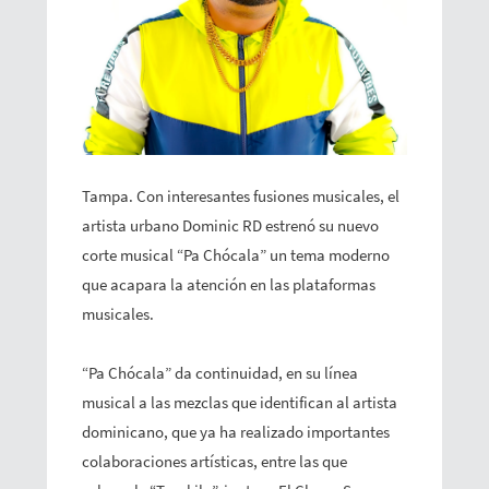
Tampa. Con interesantes fusiones musicales, el
artista urbano Dominic RD estrenó su nuevo
corte musical “Pa Chócala” un tema moderno
que acapara la atención en las plataformas
musicales.
“Pa Chócala” da continuidad, en su línea
musical a las mezclas que identifican al artista
dominicano, que ya ha realizado importantes
colaboraciones artísticas, entre las que