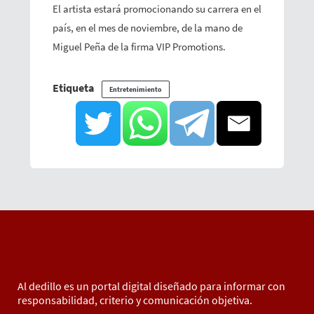
El artista estará promocionando su carrera en el
país, en el mes de noviembre, de la mano de
Miguel Peña de la firma VIP Promotions.
Etiqueta
Entretenimiento
Al dedillo es un portal digital diseñado para informar con
responsabilidad, criterio y comunicación objetiva.