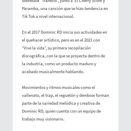
sobresale “Trankilo”, junto a El Cherry Scom y
Paramba, una canción que se hizo tendencia en
Tik Tok a nivel internacional.
En el 2017 Dominic RD inicia sus actividades en
el quehacer artístico, pero es en el 2021 con
“Vive la vida”, su primera recopilación
discográfica, con la que se proyecta dentro de
la industria, como un producto maduro y
acabado musicalmente hablando.
Movimientos y ritmos musicales como el
vallenato, el trap, el reguetón y dembow forman
parte de la variedad melódica y creativa de
Dominic RD, quien cuenta con un equipo de
trabajo muy visionario.