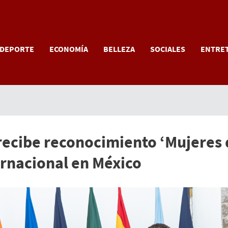
DEPORTE
ECONOMÍA
BELLEZA
SOCIALES
ENTRE
recibe reconocimiento ‘Mujeres q
rnacional en México