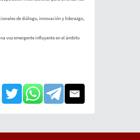
ionales de diálogo, innovación y liderazgo,
na voz emergente influyente en el ámbito