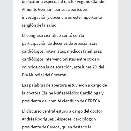
dedicatoria especial al doctor vegano Claudio
Almonte Germán, por sus aportes en
investigación y docencia en este importante
renglón de la salud.
El congreso científico contó con la
participación de decenas de especialistas
cardiólogos, internistas, médicos familiares,
cardiólogos intervencionistas entre otros y
coincide con la celebración, este lunes 29, del
Día Mundial del Corazón.
Las palabras de apertura estuvieron a cargo de
la doctora Elaine Núñez Médico Cardióloga y
presidenta del comité científico de CERECA.
El discurso central estuvo a cargo del doctor
Andrés Rodríguez Céspedes, cardiólogo y
presidente de Cereca, quien destacó la