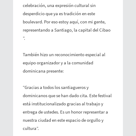
celebración, una expresión cultural sin
desperdicio que ya es tradición en este
boulevard. Por eso estoy aquí, con mi gente,
representando a Santiago, la capital del Cibao
”.
También hizo un reconocimiento especial al
equipo organizador y a la comunidad
dominicana presente:
“Gracias a todos los santiagueros y
dominicanos que se han dado cita. Este festival
está institucionalizado gracias al trabajo y
entrega de ustedes. Es un honor representar a
nuestra ciudad en este espacio de orgullo y
cultura”.