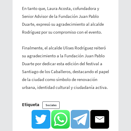
En tanto que, Laura Acosta, cofundadora y
Senior Advisor de la Fundación Juan Pablo
Duarte, expresó su agradecimiento al alcalde
Rodríguez por su compromiso con el evento.
Finalmente, el alcalde Ulises Rodríguez reiteró
su agradecimiento a la Fundación Juan Pablo
Duarte por dedicar esta edición del festival a
Santiago de los Caballeros, destacando el papel
de la ciudad como símbolo de renovación
urbana, identidad cultural y ciudadanía activa.
Etiqueta
Sociales