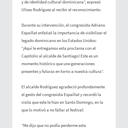
y de identidad cultural dominicana”, expresó
Ulises Rodríguez al recibir el reconocimiento.
Durante su intervención, el congresista Adriano
Espaillat enfatizó la importancia de visibilizar el
legado dominicano en los Estados Unidos:
“¡Aquí le entregamos esta proclama con el
Capitolio al alcalde de Santiago! Este es un
momento histórico que une generaciones
presentes y futuras en torno a nuestra cultura”.
El alcalde Rodríguez agradeció profundamente
el gesto del congresista Espaillat y recordó la
visita que este le hizo en Santo Domingo, en la
que lo motivó a no faltar al festival:
“Me dijo que no podía perderme esta