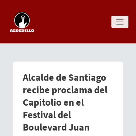
Alcalde de Santiago
recibe proclama del
Capitolio en el
Festival del
Boulevard Juan