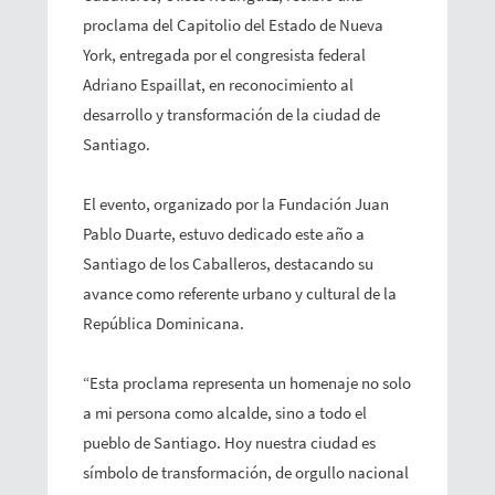
proclama del Capitolio del Estado de Nueva
York, entregada por el congresista federal
Adriano Espaillat, en reconocimiento al
desarrollo y transformación de la ciudad de
Santiago.
El evento, organizado por la Fundación Juan
Pablo Duarte, estuvo dedicado este año a
Santiago de los Caballeros, destacando su
avance como referente urbano y cultural de la
República Dominicana.
“Esta proclama representa un homenaje no solo
a mi persona como alcalde, sino a todo el
pueblo de Santiago. Hoy nuestra ciudad es
símbolo de transformación, de orgullo nacional