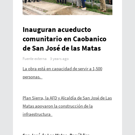
Inauguran acueducto
comunitario en Caobanico
de San José de las Matas
Fuente externa
3 years ago
La obra está en capacidad de servir a 1,500
personas.
Plan Sierra, la AFD y Alcaldía de San José de Las
Matas apoyaron la construcción de la
infraestructura