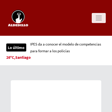
IPES da a conocer el modelo de competencias
Lo último
para formar a los policías
26°C,Santiago