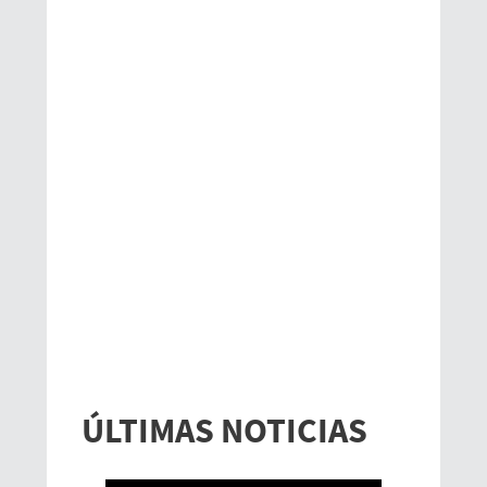
ÚLTIMAS NOTICIAS