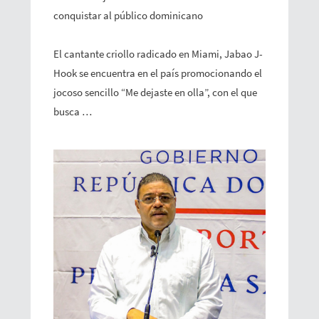
conquistar al público dominicano
El cantante criollo radicado en Miami, Jabao J-
Hook se encuentra en el país promocionando el
jocoso sencillo “Me dejaste en olla”, con el que
busca …