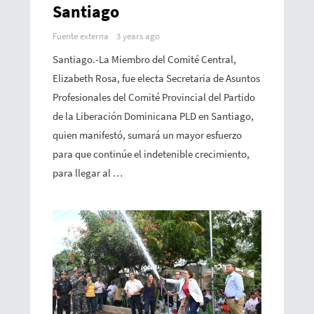
Santiago
Fuente externa
3 years ago
Santiago.-La Miembro del Comité Central,
Elizabeth Rosa, fue electa Secretaria de Asuntos
Profesionales del Comité Provincial del Partido
de la Liberación Dominicana PLD en Santiago,
quien manifestó, sumará un mayor esfuerzo
para que continúe el indetenible crecimiento,
para llegar al …