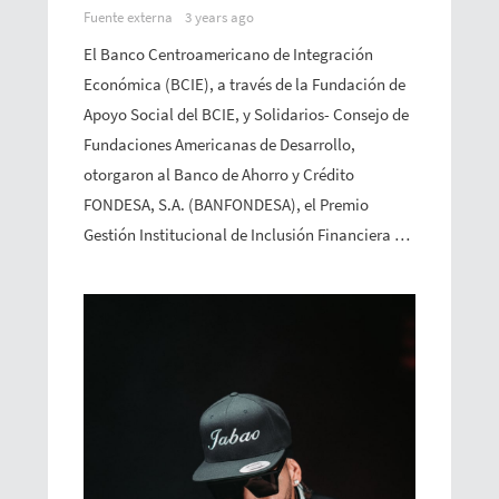
Fuente externa
3 years ago
El Banco Centroamericano de Integración
Económica (BCIE), a través de la Fundación de
Apoyo Social del BCIE, y Solidarios- Consejo de
Fundaciones Americanas de Desarrollo,
otorgaron al Banco de Ahorro y Crédito
FONDESA, S.A. (BANFONDESA), el Premio
Gestión Institucional de Inclusión Financiera …