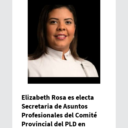
Elizabeth Rosa es electa
Secretaria de Asuntos
Profesionales del Comité
Provincial del PLD en