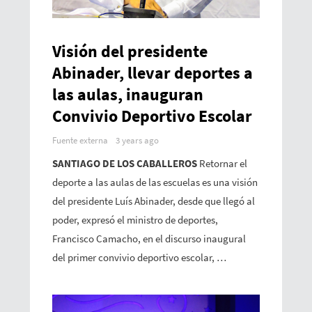
Visión del presidente
Abinader, llevar deportes a
las aulas, inauguran
Convivio Deportivo Escolar
Fuente externa
3 years ago
SANTIAGO DE LOS CABALLEROS
Retornar el
deporte a las aulas de las escuelas es una visión
del presidente Luís Abinader, desde que llegó al
poder, expresó el ministro de deportes,
Francisco Camacho, en el discurso inaugural
del primer convivio deportivo escolar, …